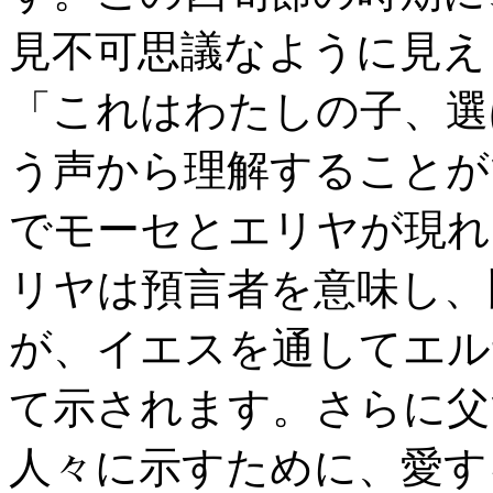
見不可思議なように見え
「これはわたしの子、選
う声から理解することが
でモーセとエリヤが現れ
リヤは預言者を意味し、
が、イエスを通してエル
て示されます。さらに父
人々に示すために、愛す