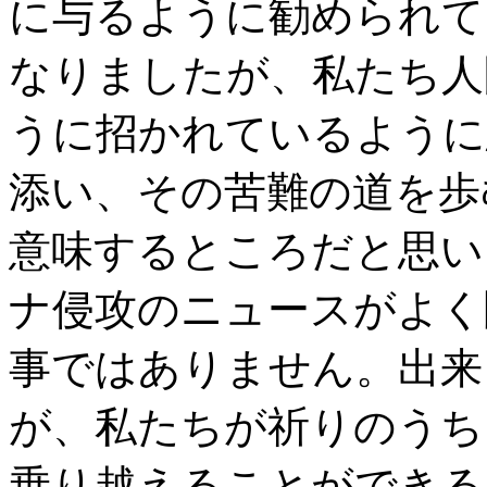
に与るように勧められて
なりましたが、私たち人
うに招かれているように
添い、その苦難の道を歩
意味するところだと思い
ナ侵攻のニュースがよく
事ではありません。出来
が、私たちが祈りのうち
乗り越えることができる