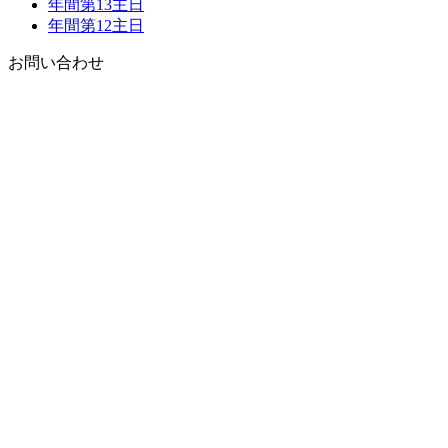
年間第13主日
年間第12主日
お問い合わせ