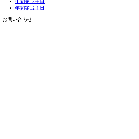
年間第13主日
年間第12主日
お問い合わせ