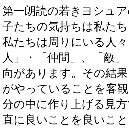
第一朗読の若きヨシュア
子たちの気持ちは私たち
私たちは周りにいる人々
人」・「仲間」、「敵」
向があります。その結果
がやっていることを客観
分の中に作り上げる見方
直に良いことを良いこと