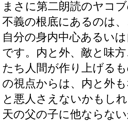
まさに第二朗読のヤコブ
不義の根底にあるのは、
自分の身内中心あるいは
です。内と外、敵と味方
たち人間が作り上げるも
の視点からは、内と外も
と悪人さえないかもしれ
天の父の子に他ならない