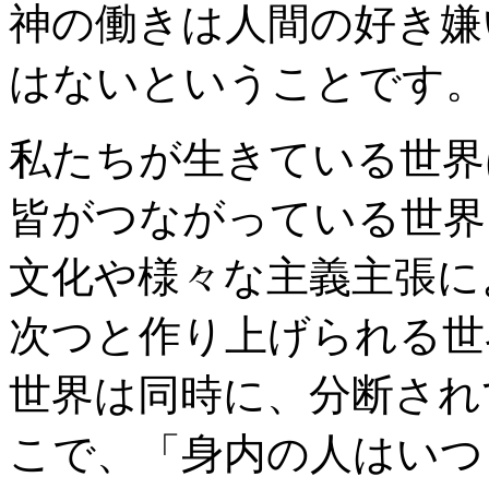
神の働きは人間の好き嫌
はないということです。
私たちが生きている世界
皆がつながっている世界
文化や様々な主義主張に
次つと作り上げられる世
世界は同時に、分断され
こで、「身内の人はいつ