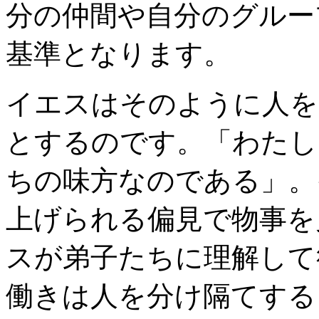
分の仲間や自分のグルー
基準となります。
イエスはそのように人を
とするのです。「わたし
ちの味方なのである」。
上げられる偏見で物事を
スが弟子たちに理解して
働きは人を分け隔てする