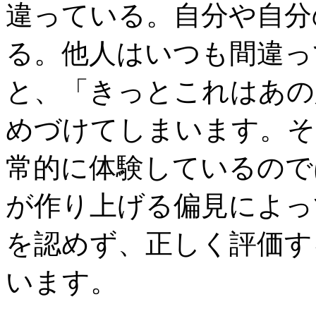
違っている。自分や自分
る。他人はいつも間違っ
と、「きっとこれはあの
めづけてしまいます。そ
常的に体験しているので
が作り上げる偏見によっ
を認めず、正しく評価す
います。