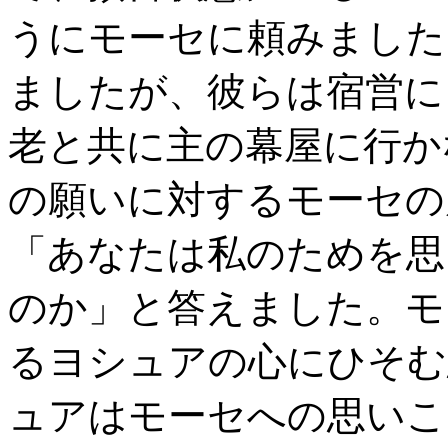
うにモーセに頼みました
ましたが、彼らは宿営に
老と共に主の幕屋に行か
の願いに対するモーセの
「あなたは私のためを思
のか」と答えました。モ
るヨシュアの心にひそむ
ュアはモーセへの思いこ