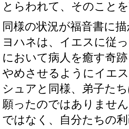
とらわれて、そのことを
同様の状況が福音書に描
ヨハネは、イエスに従っ
において病人を癒す奇跡
やめさせるようにイエス
シュアと同様、弟子たち
願ったのではありません
ではなく、自分たちの利