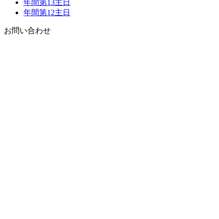
年間第13主日
年間第12主日
お問い合わせ