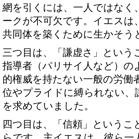
網を引くには、一人ではなく
ークが不可欠です。イエスは
共同体を築くために生かそう
三つ目は、「謙虚さ」という
指導者（パリサイ人など）の
的権威を持たない一般の労働
位やプライドに縛られない、
を求めていました。
四つ目は、「信頼」というこ
らです。主イエスは、彼ら一