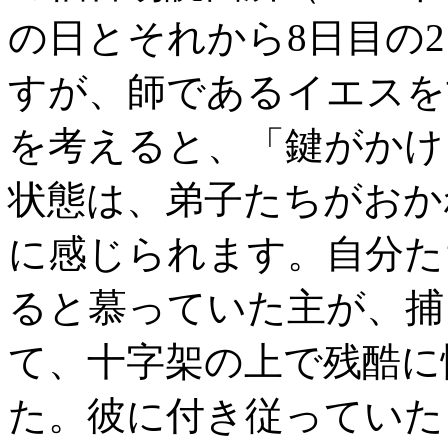
の日とそれから8日目の
すが、師であるイエスを
を考えると、「鍵がかけ
状態は、弟子たちがおか
に感じられます。自分た
ると慕っていた主が、捕
て、十字架の上で残酷に
た。彼に付き従っていた