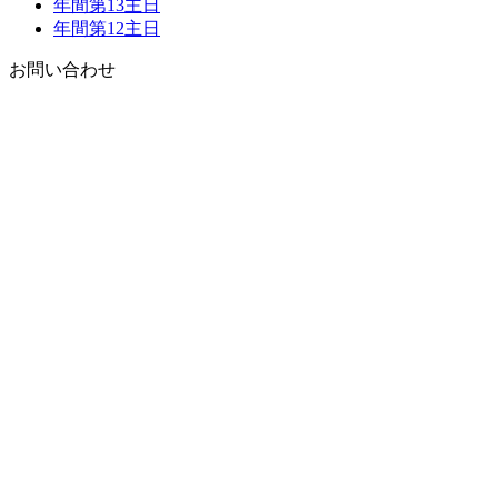
年間第13主日
年間第12主日
お問い合わせ