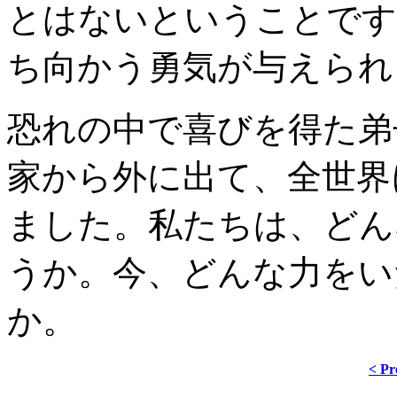
とはないということです
ち向かう勇気が与えられ
恐れの中で喜びを得た弟
家から外に出て、全世界
ました。私たちは、どん
うか。今、どんな力をい
か。
< Pr