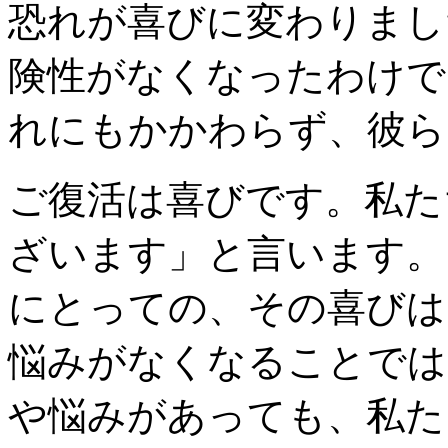
恐れが喜びに変わりまし
険性がなくなったわけで
れにもかかわらず、彼ら
ご復活は喜びです。私た
ざいます」と言います。
にとっての、その喜びは
悩みがなくなることでは
や悩みがあっても、私た