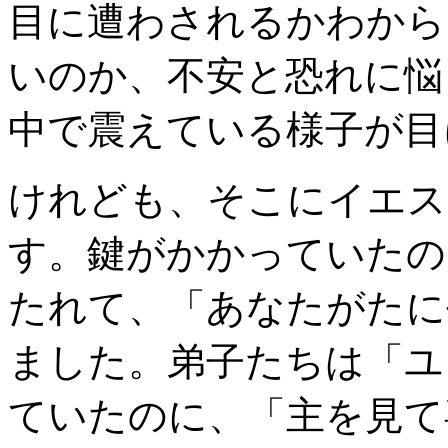
目に遭わされるかわから
いのか、不安と恐れに悩
中で震えている様子が目
けれども、そこにイエス
す。鍵がかかっていたの
たれて、「あなたがたに
ました。弟子たちは「ユ
ていたのに、「主を見て