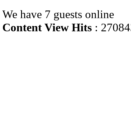
We have 7 guests online
Content View Hits
: 27084