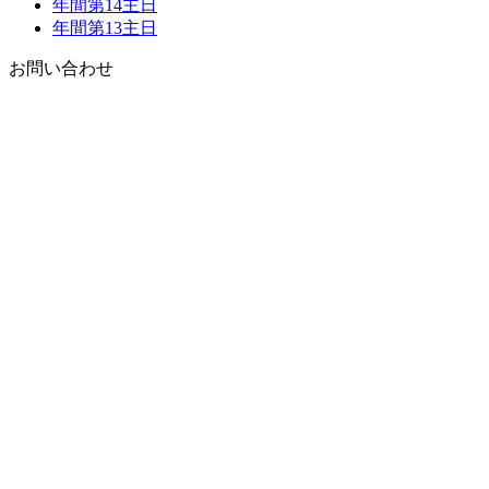
年間第14主日
年間第13主日
お問い合わせ