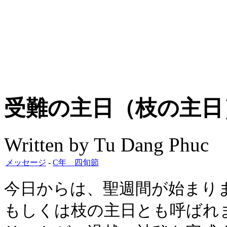
受難の主日（枝の主日
Written by Tu Dang Phuc
メッセージ
-
C年 四旬節
今日からは、聖週間が始まり
もしくは枝の主日とも呼ばれ