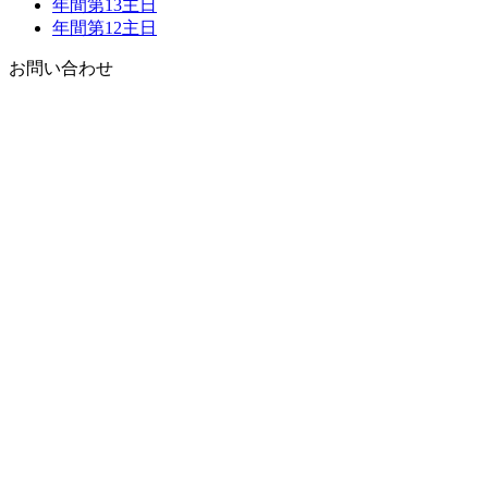
年間第13主日
年間第12主日
お問い合わせ