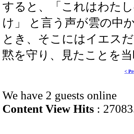
すると、「これはわたし
け」 と言う声が雲の中
とき、そこにはイエスだ
黙を守り、見たことを当
< Pr
We have 2 guests online
Content View Hits
: 27083