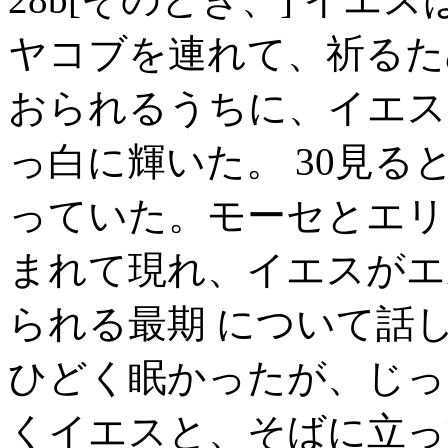
ヤコブを連れて、祈るた
おられるうちに、イエス
っ白に輝いた。 30見
っていた。モーセとエリ
まれて現れ、イエスがエ
られる最期 について話
ひどく眠かったが、じっ
くイエスと、そばに立っ