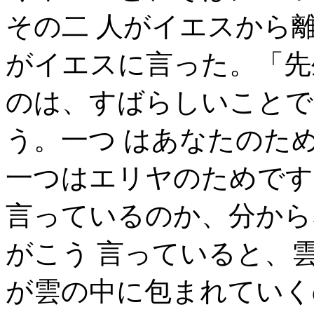
その二 人がイエスから
がイエスに言った。「先
のは、すばらしいことで
う。一つ はあなたのた
一つはエリヤのためです
言っているのか、分から
がこう 言っていると、
が雲の中に包まれていく