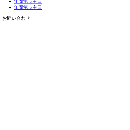
年間第13主日
年間第12主日
お問い合わせ