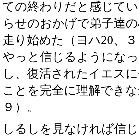
ての終わりだと感じてい
らせのおかげで弟子達の
走り始めた（ヨハ20、
やっと信じるようになっ
し、復活されたイエスに
ことを完全に理解できな
９）。
しるしを見なければ信じ