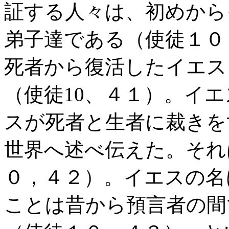
証する人々は、初めから
弟子達である（使徒１０
死者から復活したイエス
（使徒10、４１）。イ
スが死者と生者に裁きを
世界へ述べ伝えた。それ
０，４２）。イエスの名
ことは昔から預言者の間