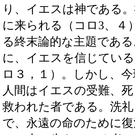
り、イエスは神である。
に来られる（コロ3、４
る終末論的な主題である
に、イエスを信じている
ロ３，１）。しかし、今
人間はイエスの受難、死
救われた者である。洗礼
で、永遠の命のために復