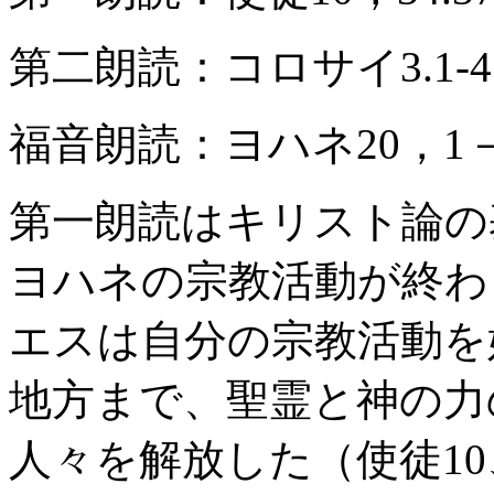
第二朗読：コロサイ3.1‐4
福音朗読：ヨハネ20，1－
第一朗読はキリスト論の
ヨハネの宗教活動が終わっ
エスは自分の宗教活動を
地方まで、聖霊と神の力
人々を解放した（使徒10