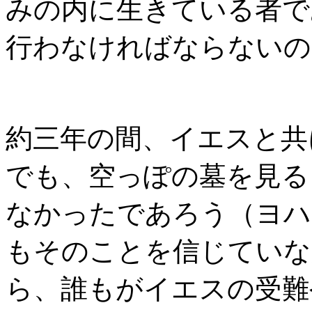
みの内に生きている者で
行わなければならないの
約三年の間、イエスと共
でも、空っぽの墓を見る
なかったであろう（ヨハ
もそのことを信じていな
ら、誰もがイエスの受難