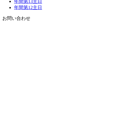
年間第13主日
年間第12主日
お問い合わせ