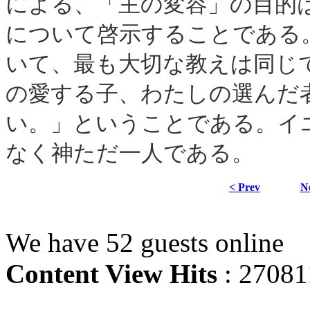
による、「主の変容」の目的
について啓示することである
いて、最も大切な教えは同じ
の愛する子、わたしの選んだ
い。」ということである。イ
なく神ただ一人である。
< Prev
N
We have 52 guests online
Content View Hits
: 27081