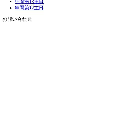
年間第13主日
年間第12主日
お問い合わせ