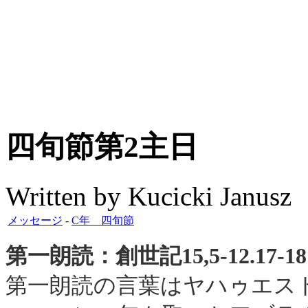
四旬節第2主日
Written by Kucicki Janusz
メッセージ
-
C年 四旬節
第一朗読：創世記15,5-12.17-18
第一朗読の言葉はヤハゥエス