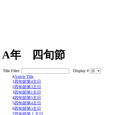
A年 四旬節
Title Filter
Display #
#
Article Title
1
四旬節第4主日
2
四旬節第3主日
3
四旬節第1主日
4
四旬節第5主日
5
四旬節第4主日
6
四旬節第3主日
7
四旬節第１主日