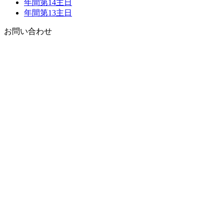
年間第14主日
年間第13主日
お問い合わせ