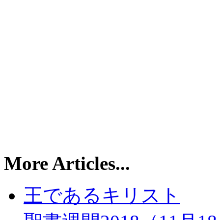
More Articles...
王であるキリスト