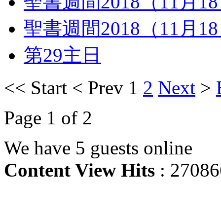
聖書週間2018（11月1
聖書週間2018（11月1
第29主日
<<
Start
<
Prev
1
2
Next
>
Page 1 of 2
We have 5 guests online
Content View Hits
: 27086