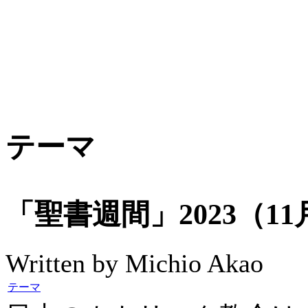
テーマ
「聖書週間」2023（11
Written by Michio Akao
テーマ