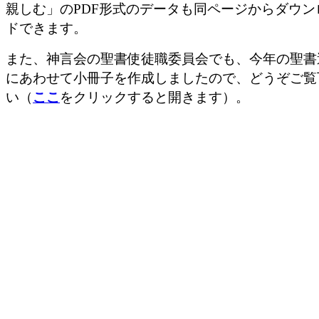
親しむ」のPDF形式のデータも同ページからダウン
ドできます。
また、神言会の聖書使徒職委員会でも、今年の聖書
にあわせて小冊子を作成しましたので、どうぞご覧
い（
ここ
をクリックすると開きます）。