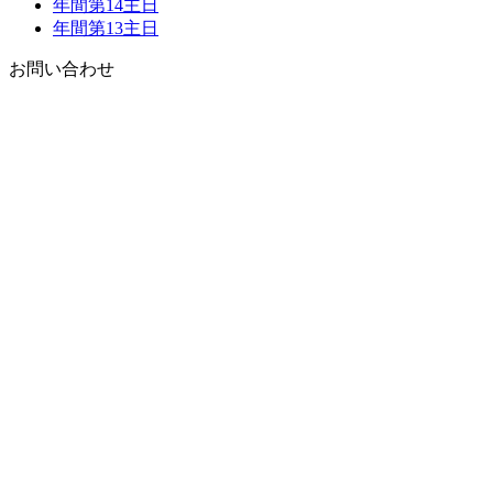
年間第14主日
年間第13主日
お問い合わせ