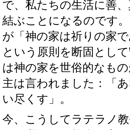
で、私たちの生活に善、
結ぶことになるのです。
が「神の家は祈りの家で
という原則を断固として
は神の家を世俗的なもの
主は言われました：「あ
い尽くす」。
今、こうしてラテラノ教