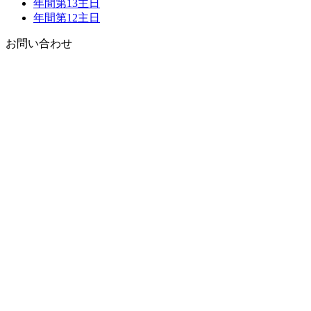
年間第13主日
年間第12主日
お問い合わせ