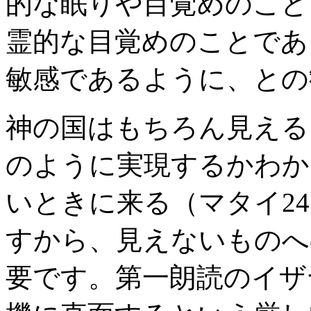
的な眠りや目覚めのこと
霊的な目覚めのことであ
敏感であるように、との
神の国はもちろん見える
のように実現するかわか
いときに来る（マタイ24
すから、見えないものへ
要です。第一朗読のイザヤ