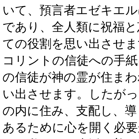
いて、預言者エゼキエル
であり、全人類に祝福と
ての役割を思い出させま
コリントの信徒への手紙
の信徒が神の霊が住まわ
い出させます。したがっ
の内に住み、支配し、導
あるために心を開く必要