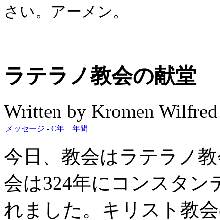
さい。アーメン。
ラテラノ教会の献堂
Written by Kromen Wilfred
メッセージ
-
C年 年間
今日、教会はラテラノ教
会は324年にコンスタ
れました。キリスト教会