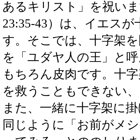
あるキリスト」を祝いま
23:35-43）は、イエ
す。そこでは、十字架を
を「ユダヤ人の王」と呼
もちろん皮肉です。十字
を救うこともできない、
また、一緒に十字架に掛
同じように「お前がメシ