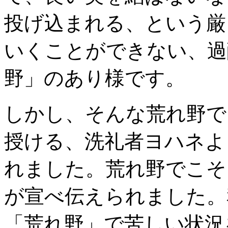
投げ込まれる、という厳
いくことができない、過
野」のあり様です。
しかし、そんな荒れ野で
授ける、洗礼者ヨハネよ
れました。荒れ野でこそ
が宣べ伝えられました。
「荒れ野」で苦しい状況