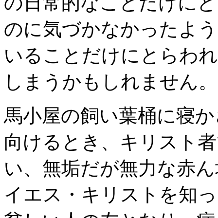
の日常的なことだけにと
のに気づかなかったよう
いることだけにとらわれ
しまうかもしれません。
馬小屋の飼い葉桶に寝か
向けるとき、キリスト者
い、無垢だが無力な赤ん
イエス・キリストを知っ