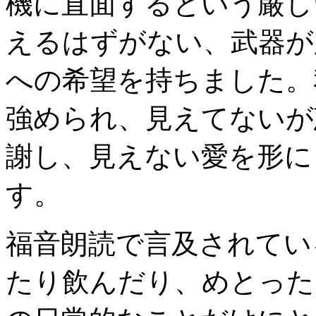
機に直面するという厳し
えるはずがない、武器が
への希望を持ちました。
強められ、見えてないが
謝し、見えない愛を形に
す。
福音朗読で言及されてい
たり飲んだり、めとった