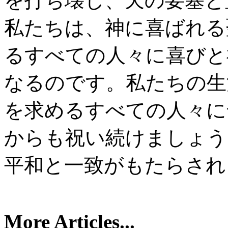
を打ち壊し、天の要塞と
私たちは、神に喜ばれる
るすべての人々に喜びと
なるのです。私たちの生
を求めるすべての人々に
からも祝い続けましょう
平和と一致がもたらされ
More Articles...