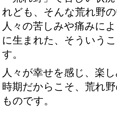
れども、そんな荒れ野の
人々の苦しみや痛みによ
に生まれた、そういうこ
す。
人々が幸せを感じ、楽し
時期だからこそ、荒れ野
ものです。