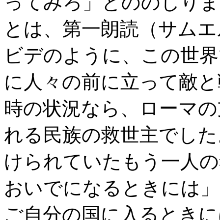
ってみろ」とののしりま
とは、第一朗読（サムエル
ビデのように、この世界
に人々の前に立って敵と
時の状況なら、ローマの
れる民族の救世主でした
けられていたもう一人の
おいでになるときには」
ご自分の国に入るときに