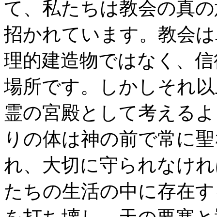
て、私たちは教会の真の
招かれています。教会は
理的建造物ではなく、信
場所です。しかしそれ以
霊の宮殿として考えるよ
りの体は神の前で常に聖
れ、大切に守られなけれ
たちの生活の中に存在す