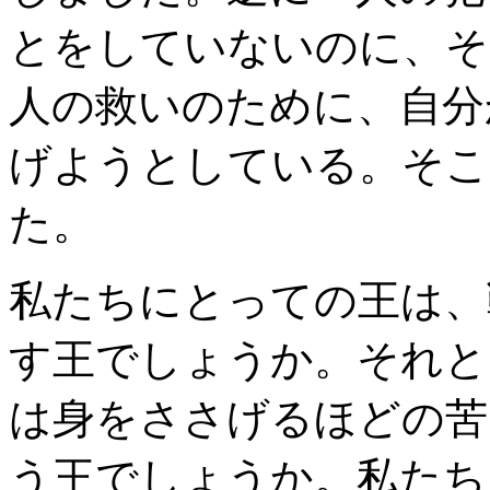
とをしていないのに、そ
人の救いのために、自分
げようとしている。そこ
た。
私たちにとっての王は、
す王でしょうか。それと
は身をささげるほどの苦
う王でしょうか。私たち