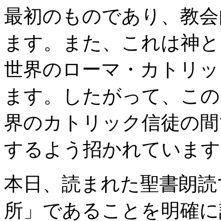
最初のものであり、教会
ます。また、これは神と
世界のローマ・カトリッ
ます。したがって、この
界のカトリック信徒の間
するよう招かれています
本日、読まれた聖書朗読
所」であることを明確に