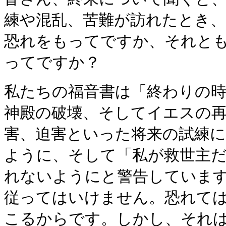
練や混乱、苦難が訪れたとき
恐れをもってですか、それと
ってですか？
私たちの福音書は「終わりの
神殿の破壊、そしてイエスの
害、迫害といった将来の試練
ように、そして「私が救世主
れないようにと警告していま
従ってはいけません。恐れて
こるからです。しかし、それ